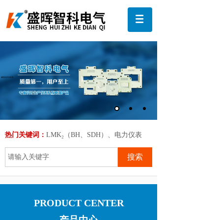
热门关键词
：
LMK₂（BH、SDH）、电力仪表
搜索
PRODUCT CENTER