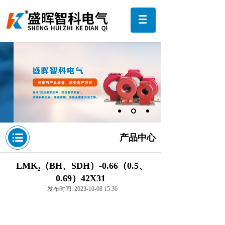
产品中心
LMK₂（BH、SDH）-0.66（0.5、
0.69）42X31
发布时间: 2023-10-08 15:36