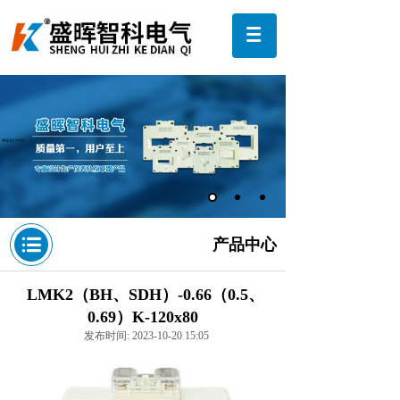
产品中心
LMK2（BH、SDH）-0.66（0.5、
0.69）K-120x80
发布时间: 2023-10-20 15:05